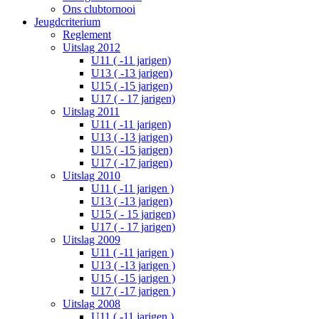
Ons clubtornooi
Jeugdcriterium
Reglement
Uitslag 2012
U11 ( -11 jarigen)
U13 ( -13 jarigen)
U15 ( -15 jarigen)
U17 ( - 17 jarigen)
Uitslag 2011
U11 ( -11 jarigen)
U13 ( -13 jarigen)
U15 ( -15 jarigen)
U17 ( -17 jarigen)
Uitslag 2010
U11 ( -11 jarigen )
U13 ( -13 jarigen)
U15 ( - 15 jarigen)
U17 ( - 17 jarigen)
Uitslag 2009
U11 ( -11 jarigen )
U13 ( -13 jarigen )
U15 ( -15 jarigen )
U17 ( -17 jarigen )
Uitslag 2008
U11 ( -11 jarigen )