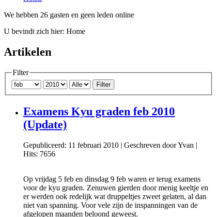
We hebben 26 gasten en geen leden online
U bevindt zich hier:
Home
Artikelen
Filter
Filter
Examens Kyu graden feb 2010
(Update)
Gepubliceerd: 11 februari 2010
|
Geschreven door Yvan
|
Hits: 7656
Op vrijdag 5 feb en dinsdag 9 feb waren er terug examens
voor de kyu graden. Zenuwen gierden door menig keeltje en
er werden ook redelijk wat druppeltjes zweet gelaten, al dan
niet van spanning. Voor vele zijn de inspanningen van de
afgelopen maanden beloond geweest.