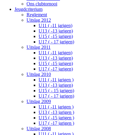
Ons clubtornooi
Jeugdcriterium
Reglement
Uitslag 2012
U11 ( -11 jarigen)
U13 ( -13 jarigen)
U15 ( -15 jarigen)
U17 ( - 17 jarigen)
Uitslag 2011
U11 ( -11 jarigen)
U13 ( -13 jarigen)
U15 ( -15 jarigen)
U17 ( -17 jarigen)
Uitslag 2010
U11 ( -11 jarigen )
U13 ( -13 jarigen)
U15 ( - 15 jarigen)
U17 ( - 17 jarigen)
Uitslag 2009
U11 ( -11 jarigen )
U13 ( -13 jarigen )
U15 ( -15 jarigen )
U17 ( -17 jarigen )
Uitslag 2008
U11 ( -11 jarigen )