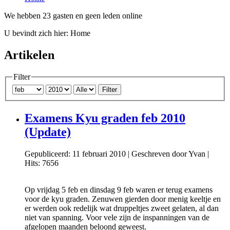
We hebben 23 gasten en geen leden online
U bevindt zich hier:
Home
Artikelen
Filter
Filter
Examens Kyu graden feb 2010
(Update)
Gepubliceerd: 11 februari 2010
|
Geschreven door Yvan
|
Hits: 7656
Op vrijdag 5 feb en dinsdag 9 feb waren er terug examens
voor de kyu graden. Zenuwen gierden door menig keeltje en
er werden ook redelijk wat druppeltjes zweet gelaten, al dan
niet van spanning. Voor vele zijn de inspanningen van de
afgelopen maanden beloond geweest.