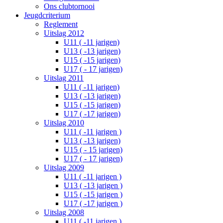
Ons clubtornooi
Jeugdcriterium
Reglement
Uitslag 2012
U11 ( -11 jarigen)
U13 ( -13 jarigen)
U15 ( -15 jarigen)
U17 ( - 17 jarigen)
Uitslag 2011
U11 ( -11 jarigen)
U13 ( -13 jarigen)
U15 ( -15 jarigen)
U17 ( -17 jarigen)
Uitslag 2010
U11 ( -11 jarigen )
U13 ( -13 jarigen)
U15 ( - 15 jarigen)
U17 ( - 17 jarigen)
Uitslag 2009
U11 ( -11 jarigen )
U13 ( -13 jarigen )
U15 ( -15 jarigen )
U17 ( -17 jarigen )
Uitslag 2008
U11 ( -11 jarigen )