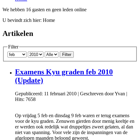
We hebben 16 gasten en geen leden online
U bevindt zich hier:
Home
Artikelen
Filter
Filter
Examens Kyu graden feb 2010
(Update)
Gepubliceerd: 11 februari 2010
|
Geschreven door Yvan
|
Hits: 7658
Op vrijdag 5 feb en dinsdag 9 feb waren er terug examens
voor de kyu graden. Zenuwen gierden door menig keeltje en
er werden ook redelijk wat druppeltjes zweet gelaten, al dan
niet van spanning. Voor vele zijn de inspanningen van de
afgelopen maanden beloond geweest.