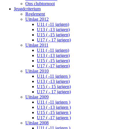
Ons clubtornooi
Jeugdcriterium
Reglement
Uitslag 2012
U11 ( -11 jarigen)
U13 ( -13 jarigen)
U15 ( -15 jarigen)
U17 ( - 17 jarigen)
Uitslag 2011
U11 ( -11 jarigen)
U13 ( -13 jarigen)
U15 ( -15 jarigen)
U17 ( -17 jarigen)
Uitslag 2010
U11 ( -11 jarigen )
U13 ( -13 jarigen)
U15 ( - 15 jarigen)
U17 ( - 17 jarigen)
Uitslag 2009
U11 ( -11 jarigen )
U13 ( -13 jarigen )
U15 ( -15 jarigen )
U17 ( -17 jarigen )
Uitslag 2008
U11 ( -11 jarigen )