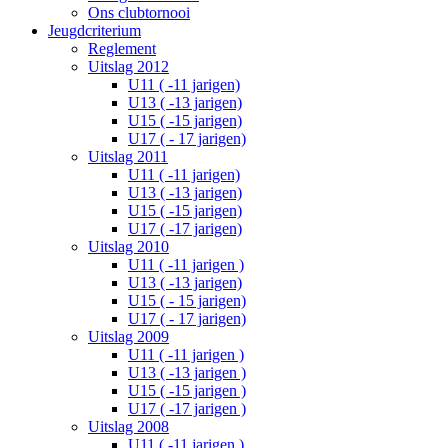
Ons clubtornooi
Jeugdcriterium
Reglement
Uitslag 2012
U11 ( -11 jarigen)
U13 ( -13 jarigen)
U15 ( -15 jarigen)
U17 ( - 17 jarigen)
Uitslag 2011
U11 ( -11 jarigen)
U13 ( -13 jarigen)
U15 ( -15 jarigen)
U17 ( -17 jarigen)
Uitslag 2010
U11 ( -11 jarigen )
U13 ( -13 jarigen)
U15 ( - 15 jarigen)
U17 ( - 17 jarigen)
Uitslag 2009
U11 ( -11 jarigen )
U13 ( -13 jarigen )
U15 ( -15 jarigen )
U17 ( -17 jarigen )
Uitslag 2008
U11 ( -11 jarigen )