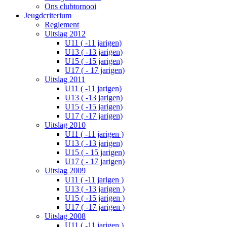
Ons clubtornooi
Jeugdcriterium
Reglement
Uitslag 2012
U11 ( -11 jarigen)
U13 ( -13 jarigen)
U15 ( -15 jarigen)
U17 ( - 17 jarigen)
Uitslag 2011
U11 ( -11 jarigen)
U13 ( -13 jarigen)
U15 ( -15 jarigen)
U17 ( -17 jarigen)
Uitslag 2010
U11 ( -11 jarigen )
U13 ( -13 jarigen)
U15 ( - 15 jarigen)
U17 ( - 17 jarigen)
Uitslag 2009
U11 ( -11 jarigen )
U13 ( -13 jarigen )
U15 ( -15 jarigen )
U17 ( -17 jarigen )
Uitslag 2008
U11 ( -11 jarigen )