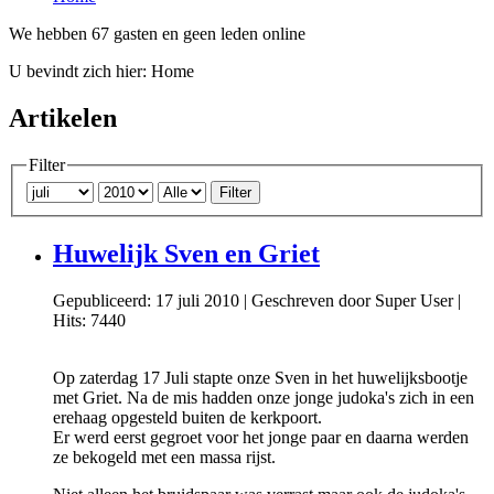
We hebben 67 gasten en geen leden online
U bevindt zich hier:
Home
Artikelen
Filter
Filter
Huwelijk Sven en Griet
Gepubliceerd: 17 juli 2010
|
Geschreven door Super User
|
Hits: 7440
Op zaterdag 17 Juli stapte onze Sven in het huwelijksbootje
met Griet. Na de mis hadden onze jonge judoka's zich in een
erehaag opgesteld buiten de kerkpoort.
Er werd eerst gegroet voor het jonge paar en daarna werden
ze bekogeld met een massa rijst.