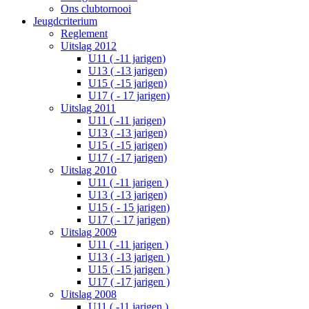
Ons clubtornooi
Jeugdcriterium
Reglement
Uitslag 2012
U11 ( -11 jarigen)
U13 ( -13 jarigen)
U15 ( -15 jarigen)
U17 ( - 17 jarigen)
Uitslag 2011
U11 ( -11 jarigen)
U13 ( -13 jarigen)
U15 ( -15 jarigen)
U17 ( -17 jarigen)
Uitslag 2010
U11 ( -11 jarigen )
U13 ( -13 jarigen)
U15 ( - 15 jarigen)
U17 ( - 17 jarigen)
Uitslag 2009
U11 ( -11 jarigen )
U13 ( -13 jarigen )
U15 ( -15 jarigen )
U17 ( -17 jarigen )
Uitslag 2008
U11 ( -11 jarigen )