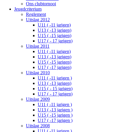
Ons clubtornooi
Jeugdcriterium
Reglement
Uitslag 2012
U11 ( -11 jarigen)
U13 ( -13 jarigen)
U15 ( -15 jarigen)
U17 ( - 17 jarigen)
Uitslag 2011
U11 ( -11 jarigen)
U13 ( -13 jarigen)
U15 ( -15 jarigen)
U17 ( -17 jarigen)
Uitslag 2010
U11 ( -11 jarigen )
U13 ( -13 jarigen)
U15 ( - 15 jarigen)
U17 ( - 17 jarigen)
Uitslag 2009
U11 ( -11 jarigen )
U13 ( -13 jarigen )
U15 ( -15 jarigen )
U17 ( -17 jarigen )
Uitslag 2008
U11 ( -11 jarigen )