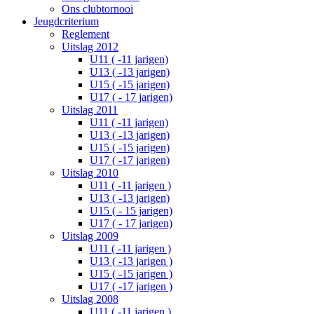
Ons clubtornooi
Jeugdcriterium
Reglement
Uitslag 2012
U11 ( -11 jarigen)
U13 ( -13 jarigen)
U15 ( -15 jarigen)
U17 ( - 17 jarigen)
Uitslag 2011
U11 ( -11 jarigen)
U13 ( -13 jarigen)
U15 ( -15 jarigen)
U17 ( -17 jarigen)
Uitslag 2010
U11 ( -11 jarigen )
U13 ( -13 jarigen)
U15 ( - 15 jarigen)
U17 ( - 17 jarigen)
Uitslag 2009
U11 ( -11 jarigen )
U13 ( -13 jarigen )
U15 ( -15 jarigen )
U17 ( -17 jarigen )
Uitslag 2008
U11 ( -11 jarigen )