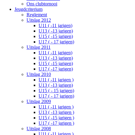
Ons clubtornooi
Jeugdcriterium
Reglement
Uitslag 2012
U11 ( -11 jarigen)
U13 ( -13 jarigen)
U15 ( -15 jarigen)
U17 ( - 17 jarigen)
Uitslag 2011
U11 ( -11 jarigen)
U13 ( -13 jarigen)
U15 ( -15 jarigen)
U17 ( -17 jarigen)
Uitslag 2010
U11 ( -11 jarigen )
U13 ( -13 jarigen)
U15 ( - 15 jarigen)
U17 ( - 17 jarigen)
Uitslag 2009
U11 ( -11 jarigen )
U13 ( -13 jarigen )
U15 ( -15 jarigen )
U17 ( -17 jarigen )
Uitslag 2008
U11 ( -11 jarigen )