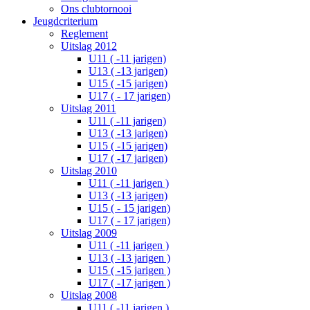
Ons clubtornooi
Jeugdcriterium
Reglement
Uitslag 2012
U11 ( -11 jarigen)
U13 ( -13 jarigen)
U15 ( -15 jarigen)
U17 ( - 17 jarigen)
Uitslag 2011
U11 ( -11 jarigen)
U13 ( -13 jarigen)
U15 ( -15 jarigen)
U17 ( -17 jarigen)
Uitslag 2010
U11 ( -11 jarigen )
U13 ( -13 jarigen)
U15 ( - 15 jarigen)
U17 ( - 17 jarigen)
Uitslag 2009
U11 ( -11 jarigen )
U13 ( -13 jarigen )
U15 ( -15 jarigen )
U17 ( -17 jarigen )
Uitslag 2008
U11 ( -11 jarigen )