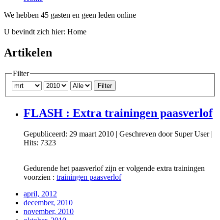
We hebben 45 gasten en geen leden online
U bevindt zich hier:
Home
Artikelen
Filter
Filter
FLASH : Extra trainingen paasverlof
Gepubliceerd: 29 maart 2010
|
Geschreven door Super User
|
Hits: 7323
Gedurende het paasverlof zijn er volgende extra trainingen
voorzien :
trainingen paasverlof
april, 2012
december, 2010
november, 2010