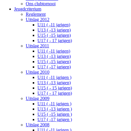
Ons clubtornooi
Jeugdcriterium
Reglement
Uitslag 2012
U11 ( -11 jarigen)
U13 ( -13 jarigen)
U15 ( -15 jarigen)
U17 ( - 17 jarigen)
Uitslag 2011
U11 ( -11 jarigen)
U13 ( -13 jarigen)
U15 ( -15 jarigen)
U17 ( -17 jarigen)
Uitslag 2010
U11 ( -11 jarigen )
U13 ( -13 jarigen)
U15 ( - 15 jarigen)
U17 ( - 17 jarigen)
Uitslag 2009
U11 ( -11 jarigen )
U13 ( -13 jarigen )
U15 ( -15 jarigen )
U17 ( -17 jarigen )
Uitslag 2008
U11 ( -11 jarigen )