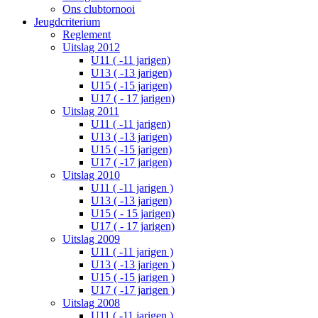
Ons clubtornooi
Jeugdcriterium
Reglement
Uitslag 2012
U11 ( -11 jarigen)
U13 ( -13 jarigen)
U15 ( -15 jarigen)
U17 ( - 17 jarigen)
Uitslag 2011
U11 ( -11 jarigen)
U13 ( -13 jarigen)
U15 ( -15 jarigen)
U17 ( -17 jarigen)
Uitslag 2010
U11 ( -11 jarigen )
U13 ( -13 jarigen)
U15 ( - 15 jarigen)
U17 ( - 17 jarigen)
Uitslag 2009
U11 ( -11 jarigen )
U13 ( -13 jarigen )
U15 ( -15 jarigen )
U17 ( -17 jarigen )
Uitslag 2008
U11 ( -11 jarigen )