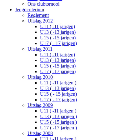
Ons clubtornooi
Jeugdcriterium
Reglement
Uitslag 2012
U11 ( -11 jarigen)
U13 ( -13 jarigen)
U15 ( -15 jarigen)
U17 ( - 17 jarigen)
Uitslag 2011
U11 ( -11 jarigen)
U13 ( -13 jarigen)
U15 ( -15 jarigen)
U17 ( -17 jarigen)
Uitslag 2010
U11 ( -11 jarigen )
U13 ( -13 jarigen)
U15 ( - 15 jarigen)
U17 ( - 17 jarigen)
Uitslag 2009
U11 ( -11 jarigen )
U13 ( -13 jarigen )
U15 ( -15 jarigen )
U17 ( -17 jarigen )
Uitslag 2008
U11 ( -11 jarigen )