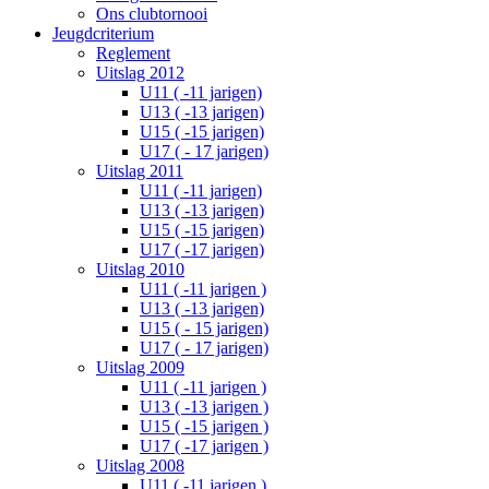
Ons clubtornooi
Jeugdcriterium
Reglement
Uitslag 2012
U11 ( -11 jarigen)
U13 ( -13 jarigen)
U15 ( -15 jarigen)
U17 ( - 17 jarigen)
Uitslag 2011
U11 ( -11 jarigen)
U13 ( -13 jarigen)
U15 ( -15 jarigen)
U17 ( -17 jarigen)
Uitslag 2010
U11 ( -11 jarigen )
U13 ( -13 jarigen)
U15 ( - 15 jarigen)
U17 ( - 17 jarigen)
Uitslag 2009
U11 ( -11 jarigen )
U13 ( -13 jarigen )
U15 ( -15 jarigen )
U17 ( -17 jarigen )
Uitslag 2008
U11 ( -11 jarigen )