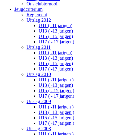
Ons clubtornooi
Jeugdcriterium
Reglement
Uitslag 2012
U11 ( -11 jarigen)
U13 ( -13 jarigen)
U15 ( -15 jarigen)
U17 ( - 17 jarigen)
Uitslag 2011
U11 ( -11 jarigen)
U13 ( -13 jarigen)
U15 ( -15 jarigen)
U17 ( -17 jarigen)
Uitslag 2010
U11 ( -11 jarigen )
U13 ( -13 jarigen)
U15 ( - 15 jarigen)
U17 ( - 17 jarigen)
Uitslag 2009
U11 ( -11 jarigen )
U13 ( -13 jarigen )
U15 ( -15 jarigen )
U17 ( -17 jarigen )
Uitslag 2008
U11 ( -11 jarigen )