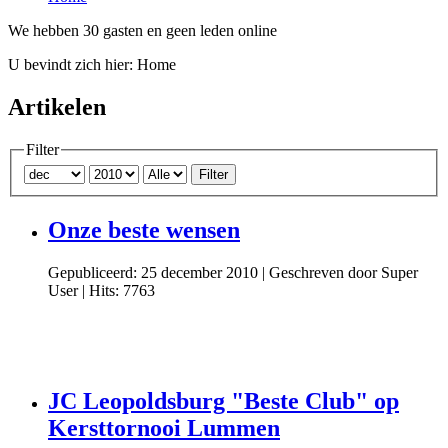
We hebben 30 gasten en geen leden online
U bevindt zich hier:
Home
Artikelen
Filter
Filter
Onze beste wensen
Gepubliceerd: 25 december 2010
|
Geschreven door Super
User
|
Hits: 7763
JC Leopoldsburg "Beste Club" op
Kersttornooi Lummen