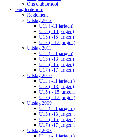
Ons clubtornooi
Jeugdcriterium
Reglement
Uitslag 2012
U11 ( -11 jarigen)
U13 ( -13 jarigen)
U15 ( -15 jarigen)
U17 ( - 17 jarigen)
Uitslag 2011
U11 ( -11 jarigen)
U13 ( -13 jarigen)
U15 ( -15 jarigen)
U17 ( -17 jarigen)
Uitslag 2010
U11 ( -11 jarigen )
U13 ( -13 jarigen)
U15 ( - 15 jarigen)
U17 ( - 17 jarigen)
Uitslag 2009
U11 ( -11 jarigen )
U13 ( -13 jarigen )
U15 ( -15 jarigen )
U17 ( -17 jarigen )
Uitslag 2008
U11 ( -11 jarigen )