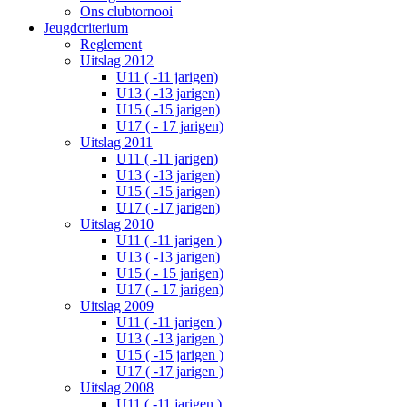
Ons clubtornooi
Jeugdcriterium
Reglement
Uitslag 2012
U11 ( -11 jarigen)
U13 ( -13 jarigen)
U15 ( -15 jarigen)
U17 ( - 17 jarigen)
Uitslag 2011
U11 ( -11 jarigen)
U13 ( -13 jarigen)
U15 ( -15 jarigen)
U17 ( -17 jarigen)
Uitslag 2010
U11 ( -11 jarigen )
U13 ( -13 jarigen)
U15 ( - 15 jarigen)
U17 ( - 17 jarigen)
Uitslag 2009
U11 ( -11 jarigen )
U13 ( -13 jarigen )
U15 ( -15 jarigen )
U17 ( -17 jarigen )
Uitslag 2008
U11 ( -11 jarigen )