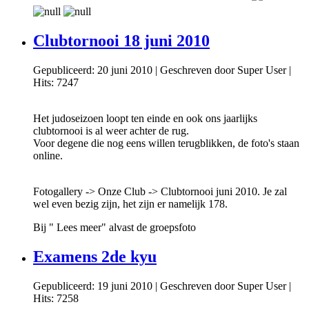
Clubtornooi 18 juni 2010
Gepubliceerd: 20 juni 2010
|
Geschreven door Super User
|
Hits: 7247
Het judoseizoen loopt ten einde en ook ons jaarlijks
clubtornooi is al weer achter de rug.
Voor degene die nog eens willen terugblikken, de foto's staan
online.
Fotogallery -> Onze Club -> Clubtornooi juni 2010. Je zal
wel even bezig zijn, het zijn er namelijk 178.
Bij " Lees meer" alvast de groepsfoto
Examens 2de kyu
Gepubliceerd: 19 juni 2010
|
Geschreven door Super User
|
Hits: 7258