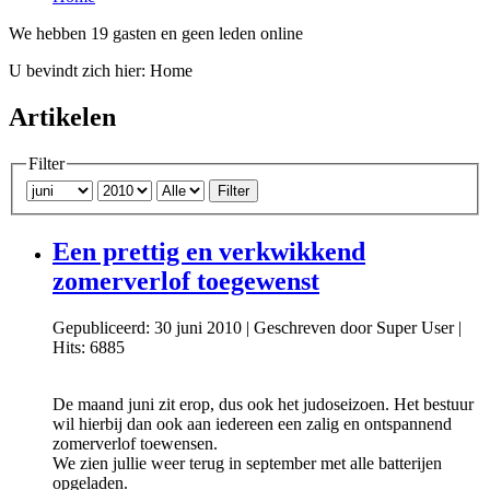
We hebben 19 gasten en geen leden online
U bevindt zich hier:
Home
Artikelen
Filter
Filter
Een prettig en verkwikkend
zomerverlof toegewenst
Gepubliceerd: 30 juni 2010
|
Geschreven door Super User
|
Hits: 6885
De maand juni zit erop, dus ook het judoseizoen. Het bestuur
wil hierbij dan ook aan iedereen een zalig en ontspannend
zomerverlof toewensen.
We zien jullie weer terug in september met alle batterijen
opgeladen.