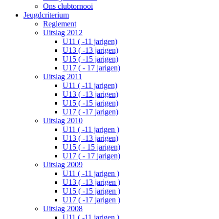
Ons clubtornooi
Jeugdcriterium
Reglement
Uitslag 2012
U11 ( -11 jarigen)
U13 ( -13 jarigen)
U15 ( -15 jarigen)
U17 ( - 17 jarigen)
Uitslag 2011
U11 ( -11 jarigen)
U13 ( -13 jarigen)
U15 ( -15 jarigen)
U17 ( -17 jarigen)
Uitslag 2010
U11 ( -11 jarigen )
U13 ( -13 jarigen)
U15 ( - 15 jarigen)
U17 ( - 17 jarigen)
Uitslag 2009
U11 ( -11 jarigen )
U13 ( -13 jarigen )
U15 ( -15 jarigen )
U17 ( -17 jarigen )
Uitslag 2008
U11 ( -11 jarigen )