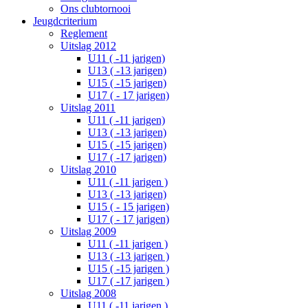
Ons clubtornooi
Jeugdcriterium
Reglement
Uitslag 2012
U11 ( -11 jarigen)
U13 ( -13 jarigen)
U15 ( -15 jarigen)
U17 ( - 17 jarigen)
Uitslag 2011
U11 ( -11 jarigen)
U13 ( -13 jarigen)
U15 ( -15 jarigen)
U17 ( -17 jarigen)
Uitslag 2010
U11 ( -11 jarigen )
U13 ( -13 jarigen)
U15 ( - 15 jarigen)
U17 ( - 17 jarigen)
Uitslag 2009
U11 ( -11 jarigen )
U13 ( -13 jarigen )
U15 ( -15 jarigen )
U17 ( -17 jarigen )
Uitslag 2008
U11 ( -11 jarigen )