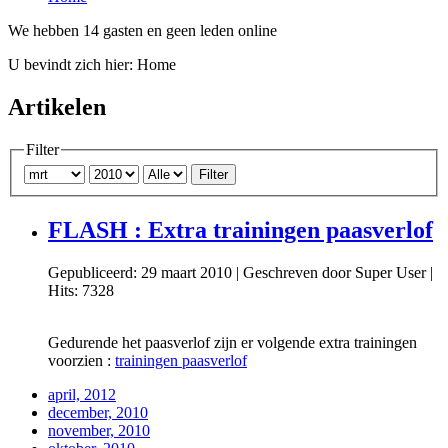
We hebben 14 gasten en geen leden online
U bevindt zich hier:
Home
Artikelen
Filter
Filter
FLASH : Extra trainingen paasverlof
Gepubliceerd: 29 maart 2010
|
Geschreven door Super User
|
Hits: 7328
Gedurende het paasverlof zijn er volgende extra trainingen
voorzien :
trainingen paasverlof
april, 2012
december, 2010
november, 2010