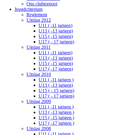
Ons clubtornooi
Jeugdcriterium
Reglement
Uitslag 2012
U11 ( -11 jarigen)
U13 ( -13 jarigen)
U15 ( -15 jarigen)
U17 ( - 17 jarigen)
Uitslag 2011
U11 ( -11 jarigen)
U13 ( -13 jarigen)
U15 ( -15 jarigen)
U17 ( -17 jarigen)
Uitslag 2010
U11 ( -11 jarigen )
U13 ( -13 jarigen)
U15 ( - 15 jarigen)
U17 ( - 17 jarigen)
Uitslag 2009
U11 ( -11 jarigen )
U13 ( -13 jarigen )
U15 ( -15 jarigen )
U17 ( -17 jarigen )
Uitslag 2008
U11 ( -11 jarigen )