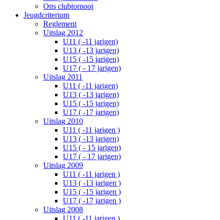
Ons clubtornooi
Jeugdcriterium
Reglement
Uitslag 2012
U11 ( -11 jarigen)
U13 ( -13 jarigen)
U15 ( -15 jarigen)
U17 ( - 17 jarigen)
Uitslag 2011
U11 ( -11 jarigen)
U13 ( -13 jarigen)
U15 ( -15 jarigen)
U17 ( -17 jarigen)
Uitslag 2010
U11 ( -11 jarigen )
U13 ( -13 jarigen)
U15 ( - 15 jarigen)
U17 ( - 17 jarigen)
Uitslag 2009
U11 ( -11 jarigen )
U13 ( -13 jarigen )
U15 ( -15 jarigen )
U17 ( -17 jarigen )
Uitslag 2008
U11 ( -11 jarigen )