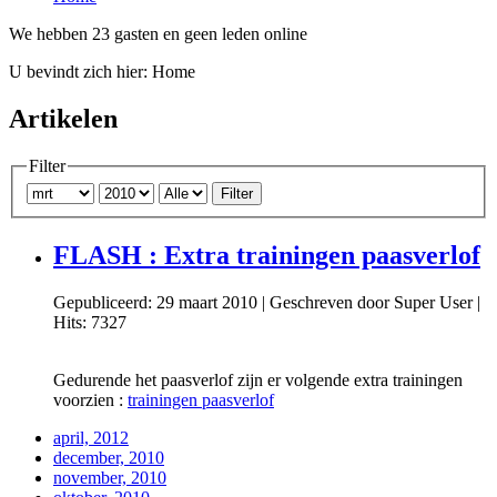
We hebben 23 gasten en geen leden online
U bevindt zich hier:
Home
Artikelen
Filter
Filter
FLASH : Extra trainingen paasverlof
Gepubliceerd: 29 maart 2010
|
Geschreven door Super User
|
Hits: 7327
Gedurende het paasverlof zijn er volgende extra trainingen
voorzien :
trainingen paasverlof
april, 2012
december, 2010
november, 2010