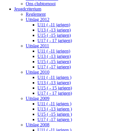
Ons clubtornooi
Jeugdcriterium
Reglement
Uitslag 2012
U11 ( -11 jarigen)
U13 ( -13 jarigen)
U15 ( -15 jarigen)
U17 ( - 17 jarigen)
Uitslag 2011
U11 ( -11 jarigen)
U13 ( -13 jarigen)
U15 ( -15 jarigen)
U17 ( -17 jarigen)
Uitslag 2010
U11 ( -11 jarigen )
U13 ( -13 jarigen)
U15 ( - 15 jarigen)
U17 ( - 17 jarigen)
Uitslag 2009
U11 ( -11 jarigen )
U13 ( -13 jarigen )
U15 ( -15 jarigen )
U17 ( -17 jarigen )
Uitslag 2008
U11 ( -11 jarigen )