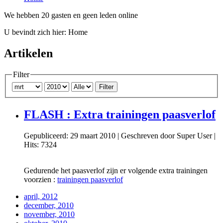
We hebben 20 gasten en geen leden online
U bevindt zich hier:
Home
Artikelen
Filter
Filter
FLASH : Extra trainingen paasverlof
Gepubliceerd: 29 maart 2010
|
Geschreven door Super User
|
Hits: 7324
Gedurende het paasverlof zijn er volgende extra trainingen
voorzien :
trainingen paasverlof
april, 2012
december, 2010
november, 2010