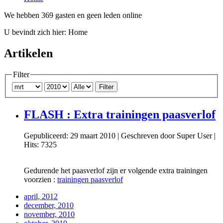
We hebben 369 gasten en geen leden online
U bevindt zich hier:
Home
Artikelen
Filter
Filter
FLASH : Extra trainingen paasverlof
Gepubliceerd: 29 maart 2010
|
Geschreven door Super User
|
Hits: 7325
Gedurende het paasverlof zijn er volgende extra trainingen
voorzien :
trainingen paasverlof
april, 2012
december, 2010
november, 2010