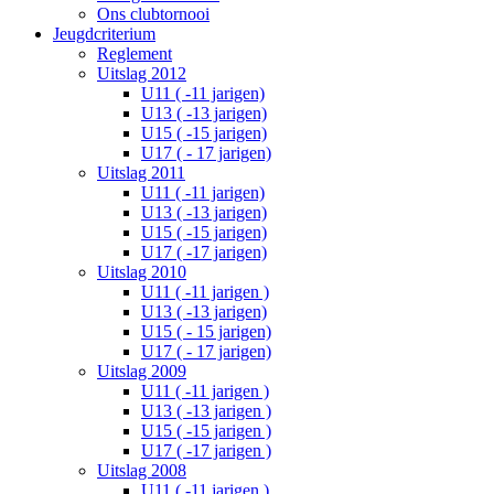
Ons clubtornooi
Jeugdcriterium
Reglement
Uitslag 2012
U11 ( -11 jarigen)
U13 ( -13 jarigen)
U15 ( -15 jarigen)
U17 ( - 17 jarigen)
Uitslag 2011
U11 ( -11 jarigen)
U13 ( -13 jarigen)
U15 ( -15 jarigen)
U17 ( -17 jarigen)
Uitslag 2010
U11 ( -11 jarigen )
U13 ( -13 jarigen)
U15 ( - 15 jarigen)
U17 ( - 17 jarigen)
Uitslag 2009
U11 ( -11 jarigen )
U13 ( -13 jarigen )
U15 ( -15 jarigen )
U17 ( -17 jarigen )
Uitslag 2008
U11 ( -11 jarigen )