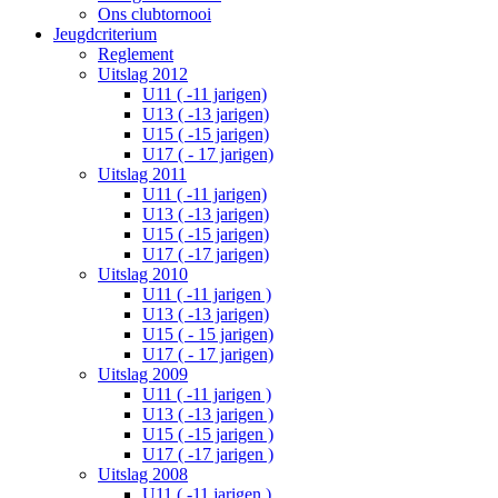
Ons clubtornooi
Jeugdcriterium
Reglement
Uitslag 2012
U11 ( -11 jarigen)
U13 ( -13 jarigen)
U15 ( -15 jarigen)
U17 ( - 17 jarigen)
Uitslag 2011
U11 ( -11 jarigen)
U13 ( -13 jarigen)
U15 ( -15 jarigen)
U17 ( -17 jarigen)
Uitslag 2010
U11 ( -11 jarigen )
U13 ( -13 jarigen)
U15 ( - 15 jarigen)
U17 ( - 17 jarigen)
Uitslag 2009
U11 ( -11 jarigen )
U13 ( -13 jarigen )
U15 ( -15 jarigen )
U17 ( -17 jarigen )
Uitslag 2008
U11 ( -11 jarigen )