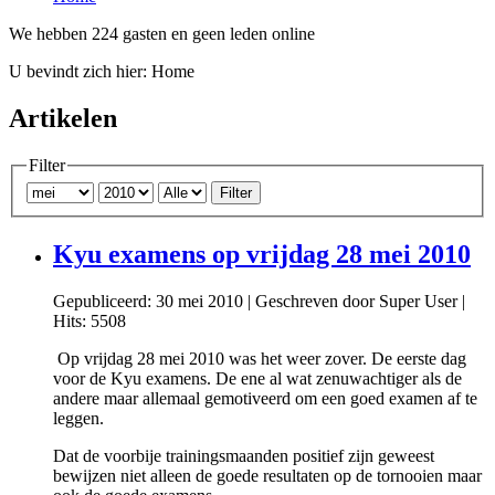
We hebben 224 gasten en geen leden online
U bevindt zich hier:
Home
Artikelen
Filter
Filter
Kyu examens op vrijdag 28 mei 2010
Gepubliceerd: 30 mei 2010
|
Geschreven door Super User
|
Hits: 5508
Op vrijdag 28 mei 2010 was het weer zover. De eerste dag
voor de Kyu examens. De ene al wat zenuwachtiger als de
andere maar allemaal gemotiveerd om een goed examen af te
leggen.
Dat de voorbije trainingsmaanden positief zijn geweest
bewijzen niet alleen de goede resultaten op de tornooien maar