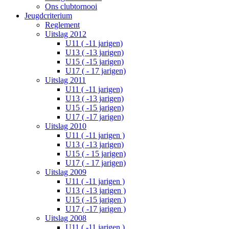
Ons clubtornooi
Jeugdcriterium
Reglement
Uitslag 2012
U11 ( -11 jarigen)
U13 ( -13 jarigen)
U15 ( -15 jarigen)
U17 ( - 17 jarigen)
Uitslag 2011
U11 ( -11 jarigen)
U13 ( -13 jarigen)
U15 ( -15 jarigen)
U17 ( -17 jarigen)
Uitslag 2010
U11 ( -11 jarigen )
U13 ( -13 jarigen)
U15 ( - 15 jarigen)
U17 ( - 17 jarigen)
Uitslag 2009
U11 ( -11 jarigen )
U13 ( -13 jarigen )
U15 ( -15 jarigen )
U17 ( -17 jarigen )
Uitslag 2008
U11 ( -11 jarigen )