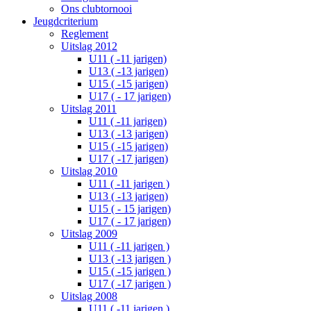
Ons clubtornooi
Jeugdcriterium
Reglement
Uitslag 2012
U11 ( -11 jarigen)
U13 ( -13 jarigen)
U15 ( -15 jarigen)
U17 ( - 17 jarigen)
Uitslag 2011
U11 ( -11 jarigen)
U13 ( -13 jarigen)
U15 ( -15 jarigen)
U17 ( -17 jarigen)
Uitslag 2010
U11 ( -11 jarigen )
U13 ( -13 jarigen)
U15 ( - 15 jarigen)
U17 ( - 17 jarigen)
Uitslag 2009
U11 ( -11 jarigen )
U13 ( -13 jarigen )
U15 ( -15 jarigen )
U17 ( -17 jarigen )
Uitslag 2008
U11 ( -11 jarigen )