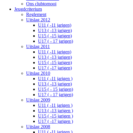
Ons clubtornooi
Jeugdcriterium
Reglement
Uitslag 2012
U11 ( -11 jarigen)
U13 ( -13 jarigen)
U15 ( -15 jarigen)
U17 ( - 17 jarigen)
Uitslag 2011
U11 ( -11 jarigen)
U13 ( -13 jarigen)
U15 ( -15 jarigen)
U17 ( -17 jarigen)
Uitslag 2010
U11 ( -11 jarigen )
U13 ( -13 jarigen)
U15 ( - 15 jarigen)
U17 ( - 17 jarigen)
Uitslag 2009
U11 ( -11 jarigen )
U13 ( -13 jarigen )
U15 ( -15 jarigen )
U17 ( -17 jarigen )
Uitslag 2008
U11 ( -11 jarigen )