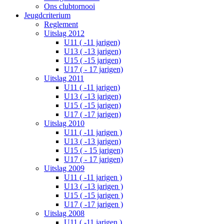
Ons clubtornooi
Jeugdcriterium
Reglement
Uitslag 2012
U11 ( -11 jarigen)
U13 ( -13 jarigen)
U15 ( -15 jarigen)
U17 ( - 17 jarigen)
Uitslag 2011
U11 ( -11 jarigen)
U13 ( -13 jarigen)
U15 ( -15 jarigen)
U17 ( -17 jarigen)
Uitslag 2010
U11 ( -11 jarigen )
U13 ( -13 jarigen)
U15 ( - 15 jarigen)
U17 ( - 17 jarigen)
Uitslag 2009
U11 ( -11 jarigen )
U13 ( -13 jarigen )
U15 ( -15 jarigen )
U17 ( -17 jarigen )
Uitslag 2008
U11 ( -11 jarigen )