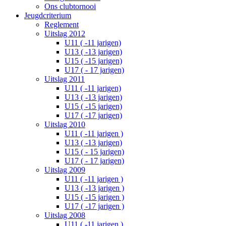
Ons clubtornooi
Jeugdcriterium
Reglement
Uitslag 2012
U11 ( -11 jarigen)
U13 ( -13 jarigen)
U15 ( -15 jarigen)
U17 ( - 17 jarigen)
Uitslag 2011
U11 ( -11 jarigen)
U13 ( -13 jarigen)
U15 ( -15 jarigen)
U17 ( -17 jarigen)
Uitslag 2010
U11 ( -11 jarigen )
U13 ( -13 jarigen)
U15 ( - 15 jarigen)
U17 ( - 17 jarigen)
Uitslag 2009
U11 ( -11 jarigen )
U13 ( -13 jarigen )
U15 ( -15 jarigen )
U17 ( -17 jarigen )
Uitslag 2008
U11 ( -11 jarigen )