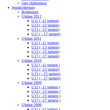
Ons clubtornooi
Jeugdcriterium
Reglement
Uitslag 2012
U11 ( -11 jarigen)
U13 ( -13 jarigen)
U15 ( -15 jarigen)
U17 ( - 17 jarigen)
Uitslag 2011
U11 ( -11 jarigen)
U13 ( -13 jarigen)
U15 ( -15 jarigen)
U17 ( -17 jarigen)
Uitslag 2010
U11 ( -11 jarigen )
U13 ( -13 jarigen)
U15 ( - 15 jarigen)
U17 ( - 17 jarigen)
Uitslag 2009
U11 ( -11 jarigen )
U13 ( -13 jarigen )
U15 ( -15 jarigen )
U17 ( -17 jarigen )
Uitslag 2008
U11 ( -11 jarigen )