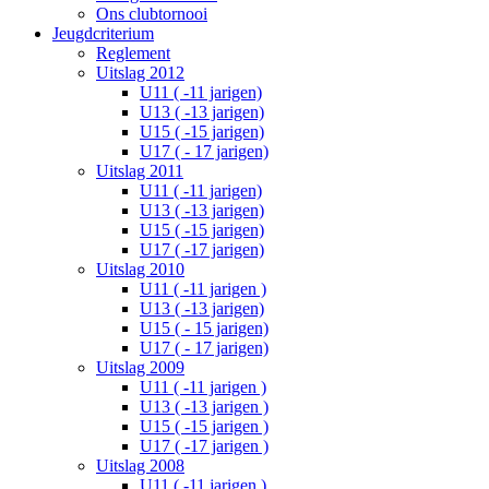
Ons clubtornooi
Jeugdcriterium
Reglement
Uitslag 2012
U11 ( -11 jarigen)
U13 ( -13 jarigen)
U15 ( -15 jarigen)
U17 ( - 17 jarigen)
Uitslag 2011
U11 ( -11 jarigen)
U13 ( -13 jarigen)
U15 ( -15 jarigen)
U17 ( -17 jarigen)
Uitslag 2010
U11 ( -11 jarigen )
U13 ( -13 jarigen)
U15 ( - 15 jarigen)
U17 ( - 17 jarigen)
Uitslag 2009
U11 ( -11 jarigen )
U13 ( -13 jarigen )
U15 ( -15 jarigen )
U17 ( -17 jarigen )
Uitslag 2008
U11 ( -11 jarigen )