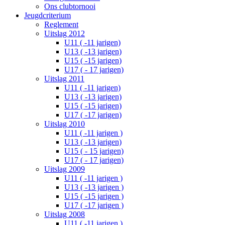
Ons clubtornooi
Jeugdcriterium
Reglement
Uitslag 2012
U11 ( -11 jarigen)
U13 ( -13 jarigen)
U15 ( -15 jarigen)
U17 ( - 17 jarigen)
Uitslag 2011
U11 ( -11 jarigen)
U13 ( -13 jarigen)
U15 ( -15 jarigen)
U17 ( -17 jarigen)
Uitslag 2010
U11 ( -11 jarigen )
U13 ( -13 jarigen)
U15 ( - 15 jarigen)
U17 ( - 17 jarigen)
Uitslag 2009
U11 ( -11 jarigen )
U13 ( -13 jarigen )
U15 ( -15 jarigen )
U17 ( -17 jarigen )
Uitslag 2008
U11 ( -11 jarigen )