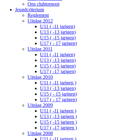
Ons clubtornooi
Jeugdcriterium
Reglement
Uitslag 2012
U11 ( -11 jarigen)
U13 ( -13 jarigen)
U15 ( -15 jarigen)
U17 ( - 17 jarigen)
Uitslag 2011
U11 ( -11 jarigen)
U13 ( -13 jarigen)
U15 ( -15 jarigen)
U17 ( -17 jarigen)
Uitslag 2010
U11 ( -11 jarigen )
U13 ( -13 jarigen)
U15 ( - 15 jarigen)
U17 ( - 17 jarigen)
Uitslag 2009
U11 ( -11 jarigen )
U13 ( -13 jarigen )
U15 ( -15 jarigen )
U17 ( -17 jarigen )
Uitslag 2008
U11 ( -11 jarigen )