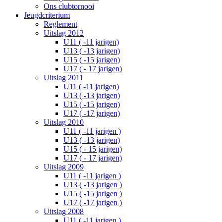
Ons clubtornooi
Jeugdcriterium
Reglement
Uitslag 2012
U11 ( -11 jarigen)
U13 ( -13 jarigen)
U15 ( -15 jarigen)
U17 ( - 17 jarigen)
Uitslag 2011
U11 ( -11 jarigen)
U13 ( -13 jarigen)
U15 ( -15 jarigen)
U17 ( -17 jarigen)
Uitslag 2010
U11 ( -11 jarigen )
U13 ( -13 jarigen)
U15 ( - 15 jarigen)
U17 ( - 17 jarigen)
Uitslag 2009
U11 ( -11 jarigen )
U13 ( -13 jarigen )
U15 ( -15 jarigen )
U17 ( -17 jarigen )
Uitslag 2008
U11 ( -11 jarigen )