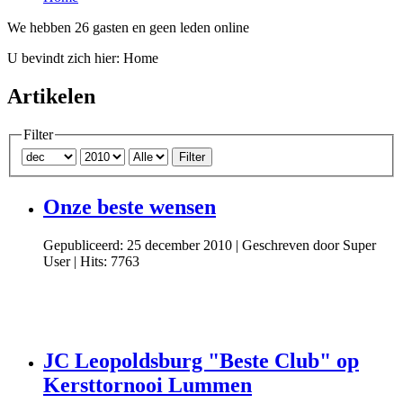
We hebben 26 gasten en geen leden online
U bevindt zich hier:
Home
Artikelen
Filter
Filter
Onze beste wensen
Gepubliceerd: 25 december 2010
|
Geschreven door Super
User
|
Hits: 7763
JC Leopoldsburg "Beste Club" op
Kersttornooi Lummen