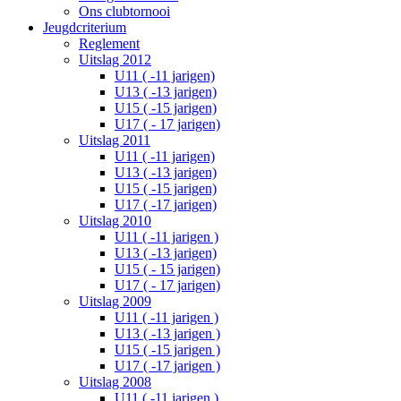
Ons clubtornooi
Jeugdcriterium
Reglement
Uitslag 2012
U11 ( -11 jarigen)
U13 ( -13 jarigen)
U15 ( -15 jarigen)
U17 ( - 17 jarigen)
Uitslag 2011
U11 ( -11 jarigen)
U13 ( -13 jarigen)
U15 ( -15 jarigen)
U17 ( -17 jarigen)
Uitslag 2010
U11 ( -11 jarigen )
U13 ( -13 jarigen)
U15 ( - 15 jarigen)
U17 ( - 17 jarigen)
Uitslag 2009
U11 ( -11 jarigen )
U13 ( -13 jarigen )
U15 ( -15 jarigen )
U17 ( -17 jarigen )
Uitslag 2008
U11 ( -11 jarigen )