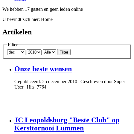
We hebben 17 gasten en geen leden online
U bevindt zich hier:
Home
Artikelen
Filter
Filter
Onze beste wensen
Gepubliceerd: 25 december 2010
|
Geschreven door Super
User
|
Hits: 7764
JC Leopoldsburg "Beste Club" op
Kersttornooi Lummen