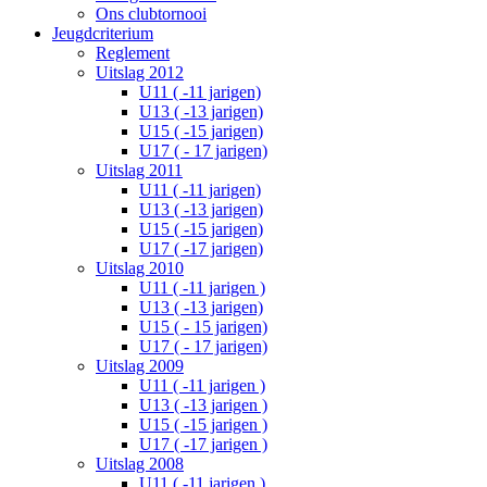
Ons clubtornooi
Jeugdcriterium
Reglement
Uitslag 2012
U11 ( -11 jarigen)
U13 ( -13 jarigen)
U15 ( -15 jarigen)
U17 ( - 17 jarigen)
Uitslag 2011
U11 ( -11 jarigen)
U13 ( -13 jarigen)
U15 ( -15 jarigen)
U17 ( -17 jarigen)
Uitslag 2010
U11 ( -11 jarigen )
U13 ( -13 jarigen)
U15 ( - 15 jarigen)
U17 ( - 17 jarigen)
Uitslag 2009
U11 ( -11 jarigen )
U13 ( -13 jarigen )
U15 ( -15 jarigen )
U17 ( -17 jarigen )
Uitslag 2008
U11 ( -11 jarigen )