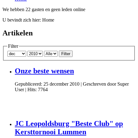
We hebben 22 gasten en geen leden online
U bevindt zich hier:
Home
Artikelen
Filter
Filter
Onze beste wensen
Gepubliceerd: 25 december 2010
|
Geschreven door Super
User
|
Hits: 7764
JC Leopoldsburg "Beste Club" op
Kersttornooi Lummen