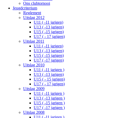
Ons clubtornooi
Jeugdcriterium
Reglement
Uitslag 2012
U11 ( -11 jarigen)
U13 ( -13 jarigen)
U15 ( -15 jarigen)
U17 ( - 17 jarigen)
Uitslag 2011
U11 ( -11 jarigen)
U13 ( -13 jarigen)
U15 ( -15 jarigen)
U17 ( -17 jarigen)
Uitslag 2010
U11 ( -11 jarigen )
U13 ( -13 jarigen)
U15 ( - 15 jarigen)
U17 ( - 17 jarigen)
Uitslag 2009
U11 ( -11 jarigen )
U13 ( -13 jarigen )
U15 ( -15 jarigen )
U17 ( -17 jarigen )
Uitslag 2008
U11 ( -11 jarigen )