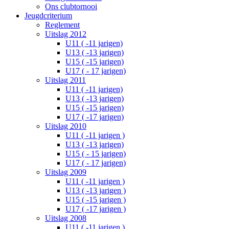
Ons clubtornooi
Jeugdcriterium
Reglement
Uitslag 2012
U11 ( -11 jarigen)
U13 ( -13 jarigen)
U15 ( -15 jarigen)
U17 ( - 17 jarigen)
Uitslag 2011
U11 ( -11 jarigen)
U13 ( -13 jarigen)
U15 ( -15 jarigen)
U17 ( -17 jarigen)
Uitslag 2010
U11 ( -11 jarigen )
U13 ( -13 jarigen)
U15 ( - 15 jarigen)
U17 ( - 17 jarigen)
Uitslag 2009
U11 ( -11 jarigen )
U13 ( -13 jarigen )
U15 ( -15 jarigen )
U17 ( -17 jarigen )
Uitslag 2008
U11 ( -11 jarigen )