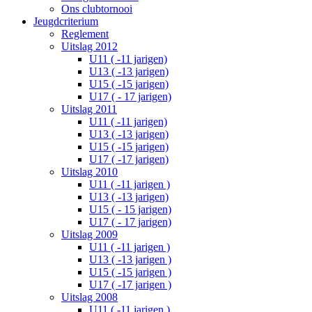
Ons clubtornooi
Jeugdcriterium
Reglement
Uitslag 2012
U11 ( -11 jarigen)
U13 ( -13 jarigen)
U15 ( -15 jarigen)
U17 ( - 17 jarigen)
Uitslag 2011
U11 ( -11 jarigen)
U13 ( -13 jarigen)
U15 ( -15 jarigen)
U17 ( -17 jarigen)
Uitslag 2010
U11 ( -11 jarigen )
U13 ( -13 jarigen)
U15 ( - 15 jarigen)
U17 ( - 17 jarigen)
Uitslag 2009
U11 ( -11 jarigen )
U13 ( -13 jarigen )
U15 ( -15 jarigen )
U17 ( -17 jarigen )
Uitslag 2008
U11 ( -11 jarigen )