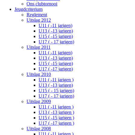
Ons clubtornooi
Jeugdcriterium
Reglement
Uitslag 2012
U11 ( -11 jarigen)
U13 ( -13 jarigen)
U15 ( -15 jarigen)
U17 ( - 17 jarigen)
Uitslag 2011
U11 ( -11 jarigen)
U13 ( -13 jarigen)
U15 ( -15 jarigen)
U17 ( -17 jarigen)
Uitslag 2010
U11 ( -11 jarigen )
U13 ( -13 jarigen)
U15 ( - 15 jarigen)
U17 ( - 17 jarigen)
Uitslag 2009
U11 ( -11 jarigen )
U13 ( -13 jarigen )
U15 ( -15 jarigen )
U17 ( -17 jarigen )
Uitslag 2008
U11 ( -11 jarigen )