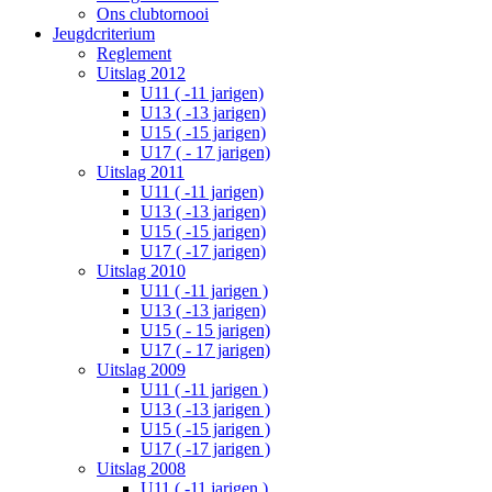
Ons clubtornooi
Jeugdcriterium
Reglement
Uitslag 2012
U11 ( -11 jarigen)
U13 ( -13 jarigen)
U15 ( -15 jarigen)
U17 ( - 17 jarigen)
Uitslag 2011
U11 ( -11 jarigen)
U13 ( -13 jarigen)
U15 ( -15 jarigen)
U17 ( -17 jarigen)
Uitslag 2010
U11 ( -11 jarigen )
U13 ( -13 jarigen)
U15 ( - 15 jarigen)
U17 ( - 17 jarigen)
Uitslag 2009
U11 ( -11 jarigen )
U13 ( -13 jarigen )
U15 ( -15 jarigen )
U17 ( -17 jarigen )
Uitslag 2008
U11 ( -11 jarigen )