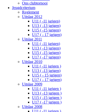
Ons clubtornooi
Jeugdcriterium
Reglement
Uitslag 2012
U11 ( -11 jarigen)
U13 ( -13 jarigen)
U15 ( -15 jarigen)
U17 ( - 17 jarigen)
Uitslag 2011
U11 ( -11 jarigen)
U13 ( -13 jarigen)
U15 ( -15 jarigen)
U17 ( -17 jarigen)
Uitslag 2010
U11 ( -11 jarigen )
U13 ( -13 jarigen)
U15 ( - 15 jarigen)
U17 ( - 17 jarigen)
Uitslag 2009
U11 ( -11 jarigen )
U13 ( -13 jarigen )
U15 ( -15 jarigen )
U17 ( -17 jarigen )
Uitslag 2008
U11 ( -11 jarigen )