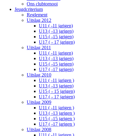
Ons clubtornooi
Jeugdcriterium
Reglement
Uitslag 2012
U11 ( -11 jarigen)
U13 ( -13 jarigen)
U15 ( -15 jarigen)
U17 ( - 17 jarigen)
Uitslag 2011
U11 ( -11 jarigen)
U13 ( -13 jarigen)
U15 ( -15 jarigen)
U17 ( -17 jarigen)
Uitslag 2010
U11 ( -11 jarigen )
U13 ( -13 jarigen)
U15 ( - 15 jarigen)
U17 ( - 17 jarigen)
Uitslag 2009
U11 ( -11 jarigen )
U13 ( -13 jarigen )
U15 ( -15 jarigen )
U17 ( -17 jarigen )
Uitslag 2008
U11 ( -11 jarigen )