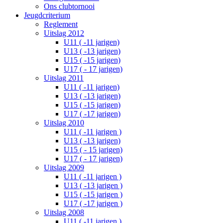
Ons clubtornooi
Jeugdcriterium
Reglement
Uitslag 2012
U11 ( -11 jarigen)
U13 ( -13 jarigen)
U15 ( -15 jarigen)
U17 ( - 17 jarigen)
Uitslag 2011
U11 ( -11 jarigen)
U13 ( -13 jarigen)
U15 ( -15 jarigen)
U17 ( -17 jarigen)
Uitslag 2010
U11 ( -11 jarigen )
U13 ( -13 jarigen)
U15 ( - 15 jarigen)
U17 ( - 17 jarigen)
Uitslag 2009
U11 ( -11 jarigen )
U13 ( -13 jarigen )
U15 ( -15 jarigen )
U17 ( -17 jarigen )
Uitslag 2008
U11 ( -11 jarigen )