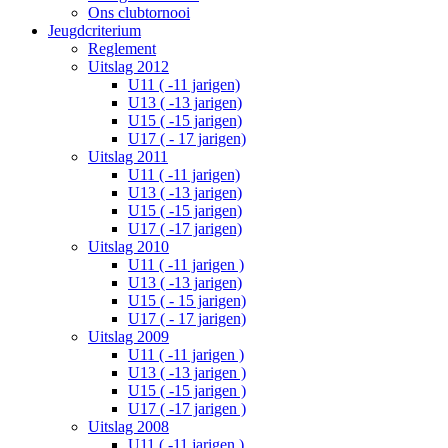
Ons clubtornooi
Jeugdcriterium
Reglement
Uitslag 2012
U11 ( -11 jarigen)
U13 ( -13 jarigen)
U15 ( -15 jarigen)
U17 ( - 17 jarigen)
Uitslag 2011
U11 ( -11 jarigen)
U13 ( -13 jarigen)
U15 ( -15 jarigen)
U17 ( -17 jarigen)
Uitslag 2010
U11 ( -11 jarigen )
U13 ( -13 jarigen)
U15 ( - 15 jarigen)
U17 ( - 17 jarigen)
Uitslag 2009
U11 ( -11 jarigen )
U13 ( -13 jarigen )
U15 ( -15 jarigen )
U17 ( -17 jarigen )
Uitslag 2008
U11 ( -11 jarigen )