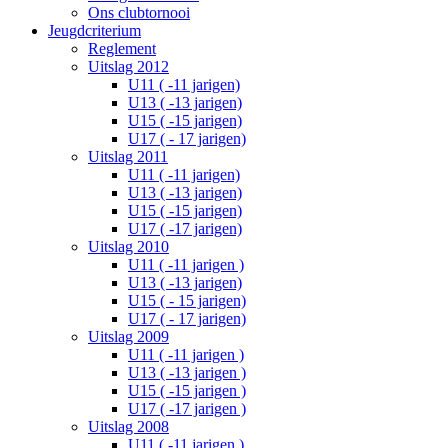
Ons clubtornooi
Jeugdcriterium
Reglement
Uitslag 2012
U11 ( -11 jarigen)
U13 ( -13 jarigen)
U15 ( -15 jarigen)
U17 ( - 17 jarigen)
Uitslag 2011
U11 ( -11 jarigen)
U13 ( -13 jarigen)
U15 ( -15 jarigen)
U17 ( -17 jarigen)
Uitslag 2010
U11 ( -11 jarigen )
U13 ( -13 jarigen)
U15 ( - 15 jarigen)
U17 ( - 17 jarigen)
Uitslag 2009
U11 ( -11 jarigen )
U13 ( -13 jarigen )
U15 ( -15 jarigen )
U17 ( -17 jarigen )
Uitslag 2008
U11 ( -11 jarigen )