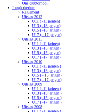
Ons clubtornooi
Jeugdcriterium
Reglement
Uitslag 2012
U11 ( -11 jarigen)
U13 ( -13 jarigen)
U15 ( -15 jarigen)
U17 ( - 17 jarigen)
Uitslag 2011
U11 ( -11 jarigen)
U13 ( -13 jarigen)
U15 ( -15 jarigen)
U17 ( -17 jarigen)
Uitslag 2010
U11 ( -11 jarigen )
U13 ( -13 jarigen)
U15 ( - 15 jarigen)
U17 ( - 17 jarigen)
Uitslag 2009
U11 ( -11 jarigen )
U13 ( -13 jarigen )
U15 ( -15 jarigen )
U17 ( -17 jarigen )
Uitslag 2008
U11 ( -11 jarigen )