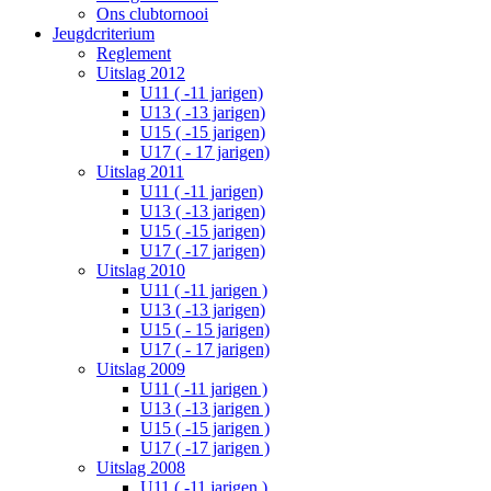
Ons clubtornooi
Jeugdcriterium
Reglement
Uitslag 2012
U11 ( -11 jarigen)
U13 ( -13 jarigen)
U15 ( -15 jarigen)
U17 ( - 17 jarigen)
Uitslag 2011
U11 ( -11 jarigen)
U13 ( -13 jarigen)
U15 ( -15 jarigen)
U17 ( -17 jarigen)
Uitslag 2010
U11 ( -11 jarigen )
U13 ( -13 jarigen)
U15 ( - 15 jarigen)
U17 ( - 17 jarigen)
Uitslag 2009
U11 ( -11 jarigen )
U13 ( -13 jarigen )
U15 ( -15 jarigen )
U17 ( -17 jarigen )
Uitslag 2008
U11 ( -11 jarigen )