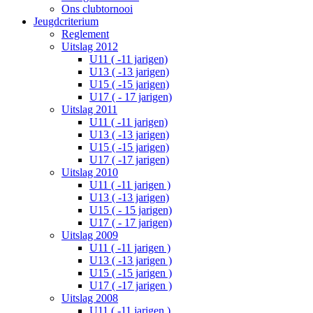
Ons clubtornooi
Jeugdcriterium
Reglement
Uitslag 2012
U11 ( -11 jarigen)
U13 ( -13 jarigen)
U15 ( -15 jarigen)
U17 ( - 17 jarigen)
Uitslag 2011
U11 ( -11 jarigen)
U13 ( -13 jarigen)
U15 ( -15 jarigen)
U17 ( -17 jarigen)
Uitslag 2010
U11 ( -11 jarigen )
U13 ( -13 jarigen)
U15 ( - 15 jarigen)
U17 ( - 17 jarigen)
Uitslag 2009
U11 ( -11 jarigen )
U13 ( -13 jarigen )
U15 ( -15 jarigen )
U17 ( -17 jarigen )
Uitslag 2008
U11 ( -11 jarigen )